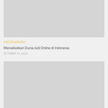
UNCATEGORIZED
Menaklukkan Dunia Judi Online di Indonesia
OCTOBER 12, 2024