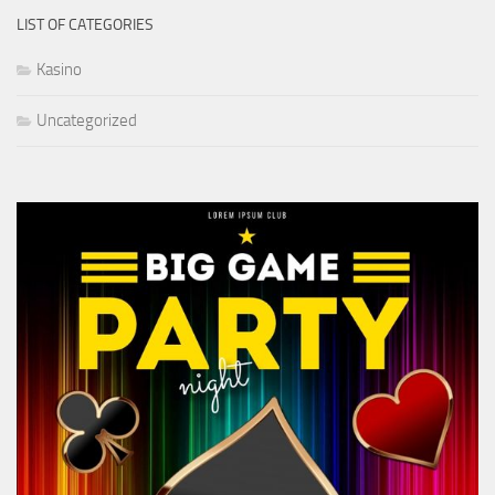
LIST OF CATEGORIES
Kasino
Uncategorized