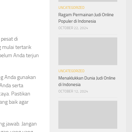
UNCATEGORIZED
Ragam Permainan Judi Online
Populer di Indonesia
OCTOBER 22, 2024
 pesat di
mulai tertarik
belum Anda terjun
UNCATEGORIZED
ng Anda gunakan
Menaklukkan Dunia Judi Online
di Indonesia
 Anda serta
OCTOBER 12, 2024
aya. Pastikan
ang baik agar
ung jawab. Jangan
ngan uang yang