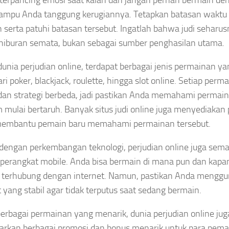
ampu Anda tanggung kerugiannya. Tetapkan batasan waktu
 serta patuhi batasan tersebut. Ingatlah bahwa judi seharu
hiburan semata, bukan sebagai sumber penghasilan utama.
unia perjudian online, terdapat berbagai jenis permainan ya
ri poker, blackjack, roulette, hingga slot online. Setiap perm
dan strategi berbeda, jadi pastikan Anda memahami permain
 mulai bertaruh. Banyak situs judi online juga menyediakan
membantu pemain baru memahami permainan tersebut.
 dengan perkembangan teknologi, perjudian online juga sem
 perangkat mobile. Anda bisa bermain di mana pun dan kap
 terhubung dengan internet. Namun, pastikan Anda menggu
t yang stabil agar tidak terputus saat sedang bermain.
berbagai permainan yang menarik, dunia perjudian online juga
kan berbagai promosi dan bonus menarik untuk para pema