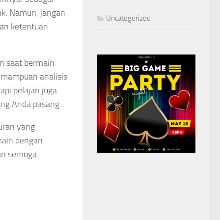
ak. Namun, jangan
Uncategorized
dan ketentuan
an saat bermain
 kemampuan analisis
pi pelajari juga
ang Anda pasang.
uran yang
rmain dengan
dan semoga