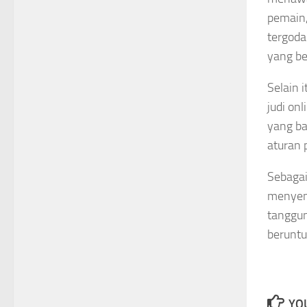
pemain,
tergoda
yang be
Selain 
judi on
yang ba
aturan 
Sebagai
menyena
tanggu
beruntu
YOU