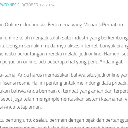
EWRYNECK
·
OCTOBER 12, 2024
an Online di Indonesia: Fenomena yang Menarik Perhatian
an online telah menjadi salah satu industri yang berkembang
ia. Dengan semakin mudahnya akses internet, banyak orang 
encoba peruntungan mereka melalui judi online. Namun, se
a perjudian online, ada beberapa hal yang perlu Anda ingat.
-tama, Anda harus memastikan bahwa situs judi online ya
i lisensi resmi. Hal ini penting untuk melindungi data pribadi
kan bahwa Anda bermain di tempat yang aman dan terperc
ersebut juga telah mengimplementasikan sistem keamanan y
si Anda tetap aman.
itu, penting untuk selalu bermain dengan bijak dan bertangg
terpancing emosi saat kalah dan jangan pernah bermain de