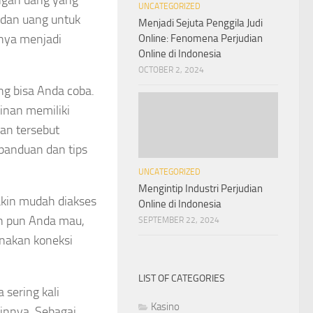
UNCATEGORIZED
 dan uang untuk
Menjadi Sejuta Penggila Judi
snya menjadi
Online: Fenomena Perjudian
Online di Indonesia
OCTOBER 2, 2024
ng bisa Anda coba.
ainan memiliki
an tersebut
 panduan dan tips
UNCATEGORIZED
Mengintip Industri Perjudian
akin mudah diakses
Online di Indonesia
an pun Anda mau,
SEPTEMBER 22, 2024
nakan koneksi
LIST OF CATEGORIES
 sering kali
Kasino
innya. Sebagai