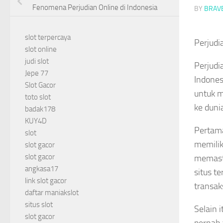
Fenomena Perjudian Online di Indonesia
BY
BRAV
slot terpercaya
Perjudi
slot online
judi slot
Perjudi
Jepe 77
Indones
Slot Gacor
untuk m
toto slot
ke duni
badak178
KUY4D
Pertama
slot
memilik
slot gacor
slot gacor
memasti
angkasa17
situs t
link slot gacor
transak
daftar maniakslot
situs slot
Selain 
slot gacor
pernah 