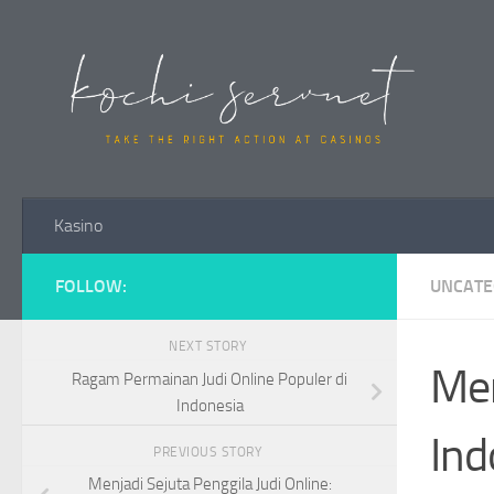
Skip to content
Kasino
FOLLOW:
UNCATE
NEXT STORY
Men
Ragam Permainan Judi Online Populer di
Indonesia
Ind
PREVIOUS STORY
Menjadi Sejuta Penggila Judi Online: