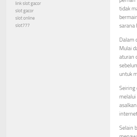
link slot gacor
tidak m
slot gacor
bermain
slot online
sarana 
slot777
Dalam d
Mulai da
aturan 
sebelum
untuk 
Seiring
melalui
asalkan
interne
Selain 
menawar