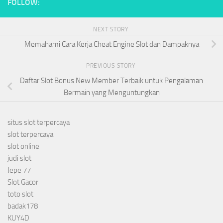
FOLLOW:
NEXT STORY
Memahami Cara Kerja Cheat Engine Slot dan Dampaknya
PREVIOUS STORY
Daftar Slot Bonus New Member Terbaik untuk Pengalaman
Bermain yang Menguntungkan
situs slot terpercaya
slot terpercaya
slot online
judi slot
Jepe 77
Slot Gacor
toto slot
badak178
KUY4D