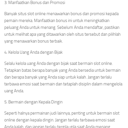
3. Manfaatkan Bonus dan Promosi
Banyak situs slot online menawarkan bonus dan promosi kepada
pemain mereka. Manfaatkan bonus ini untuk meningkatkan
peluang Anda untuk menang. Sebelum Anda mendaftar, pastikan
untuk melihat apa yang ditawarkan oleh situs tersebut dan pilihlah
yang menawarkan bonus terbaik.
4. Kelola Uang Anda dengan Bijak
Selalu kelola uang Anda dengan bijak saat bermain slot online.
Tetapkan batas berapa banyak yang Anda bersedia untuk bermain
dan berapa banyak yang Anda siap untuk kalah. Jangan terlalu
terbawa emosi saat bermain dan tetaplah disiplin dalam mengelola
uang Anda.
5. Bermain dengan Kepala Dingin
Seperti halnya permainan judi lainnya, penting untuk bermain slot
online dengan kepala dingin. Jangan terlalu terbawa emosi saat
Anda kalah, dan jangan terlalu tergila-gila saat Anda menang.