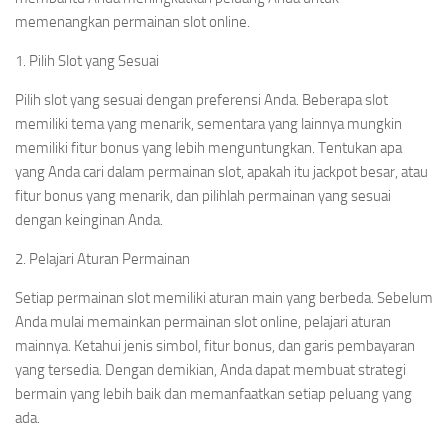
memenangkan permainan slot online.
1. Pilih Slot yang Sesuai
Pilih slot yang sesuai dengan preferensi Anda. Beberapa slot
memiliki tema yang menarik, sementara yang lainnya mungkin
memiliki fitur bonus yang lebih menguntungkan. Tentukan apa
yang Anda cari dalam permainan slot, apakah itu jackpot besar, atau
fitur bonus yang menarik, dan pilihlah permainan yang sesuai
dengan keinginan Anda.
2. Pelajari Aturan Permainan
Setiap permainan slot memiliki aturan main yang berbeda. Sebelum
Anda mulai memainkan permainan slot online, pelajari aturan
mainnya. Ketahui jenis simbol, fitur bonus, dan garis pembayaran
yang tersedia. Dengan demikian, Anda dapat membuat strategi
bermain yang lebih baik dan memanfaatkan setiap peluang yang
ada.