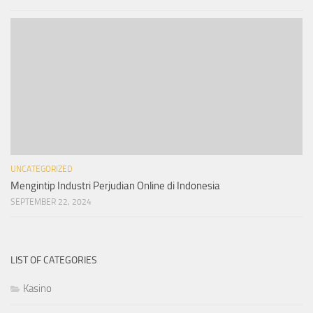
UNCATEGORIZED
Mengintip Industri Perjudian Online di Indonesia
SEPTEMBER 22, 2024
LIST OF CATEGORIES
Kasino