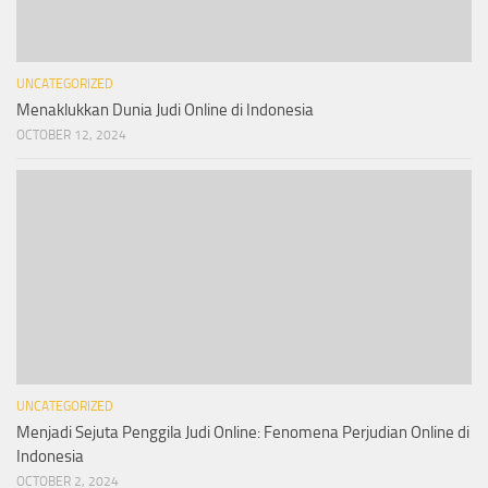
UNCATEGORIZED
Menaklukkan Dunia Judi Online di Indonesia
OCTOBER 12, 2024
UNCATEGORIZED
Menjadi Sejuta Penggila Judi Online: Fenomena Perjudian Online di
Indonesia
OCTOBER 2, 2024