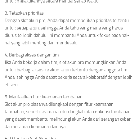
untuk melakukannya secara manual setiap waktu.
3. Tetapkan prioritas
Dengan slot akun pro, Anda dapat memberikan prioritas tertentu
untuk setiap akun, sehingga Anda tahu yang mana yang harus
diurus terlebih dahulu. Ini membantu Anda untuk fokus pada hal-
hal yang lebih penting dan mendesak.
4. Berbagi akses dengan tim
Jika Anda bekerja dalam tim, slot akun pro memungkinkan Anda
untuk berbagi akses ke akun-akun tertentu dengan anggota tim
Anda, sehingga Anda dapat bekerja secara kolaboratif dengan lebih
efisien.
5. Manfaatkan fitur keamanan tambahan
Slot akun pro biasanya dilengkapi dengan fitur keamanan
tambahan, seperti keamanan dua langkah atau enkripsi tambahan,
yang dapat membantu melindungi akun Anda dari serangan cyber
dan ancaman keamanan lainnya.
FAQ tentang Slot Akun Pro