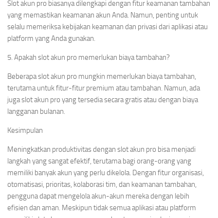
Slot akun pro biasanya dilengkapi dengan fitur keamanan tambahan
yang memastikan keamanan akun Anda. Namun, penting untuk
selalu memeriksa kebijakan keamanan dan privasi dari aplikasi atau
platform yang Anda gunakan.
5. Apakah slot akun pro memerlukan biaya tambahan?
Beberapa slot akun pro mungkin memerlukan biaya tambahan,
terutama untuk fitur-fitur premium atau tambahan. Namun, ada
juga slot akun pro yang tersedia secara gratis atau dengan biaya
langganan bulanan.
Kesimpulan
Meningkatkan produktivitas dengan slot akun pro bisa menjadi
langkah yang sangat efektif, terutama bagi orang-orang yang
memiliki banyak akun yang perlu dikelola. Dengan fitur organisasi,
otomatisasi, prioritas, kolaborasi tim, dan keamanan tambahan,
pengguna dapat mengelola akun-akun mereka dengan lebih
efisien dan aman. Meskipun tidak semua aplikasi atau platform