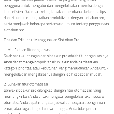
pengguna untuk mengatur dan mengelola akun mereka dengan
lebih efisien. Dalam artikel ini, kita akan membahas beberapa tips
dan trik untuk meningkatkan produktivitas dengan slot akun pro,
serta menjawab beberapa pertanyaan umum tentang penggunaan
slot akun pro.
Tips dan Trik untuk Menggunakan Slot Akun Pro
1. Manfaatkan fitur organisasi
Salah satu keuntungan dari slot akun pro adalah fitur organisasinya.
Anda dapat mengelompokkan akun-akun anda berdasarkan
kategori, prioritas, atau kebutuhan, yang memudahkan Anda untuk
mengelola dan mengaksesnya dengan lebih cepat dan mudah.
2. Gunakan fitur otomatisasi
Banyak slot akun pro dilengkapi dengan fitur otomatisasi yang
memungkinkan Anda untuk mengatur pengelolaan akun secara
otomatis. Anda dapat mengatur jadwal pembayaran, pengiriman
email, atau tugas-tugas lainnya sehingga Anda tidak perlu repot