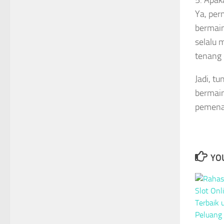
Ya, per
bermain
selalu 
tenang
Jadi, t
bermain
pemena
YOU