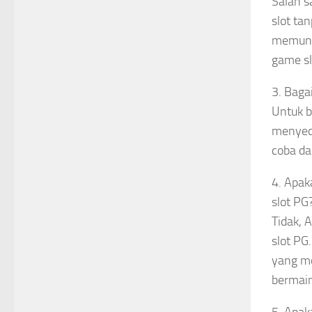
Salah s
slot ta
memungk
game sl
3. Baga
Untuk b
menyedi
coba da
4. Apa
slot PG
Tidak,
slot PG
yang m
bermai
5. Apak