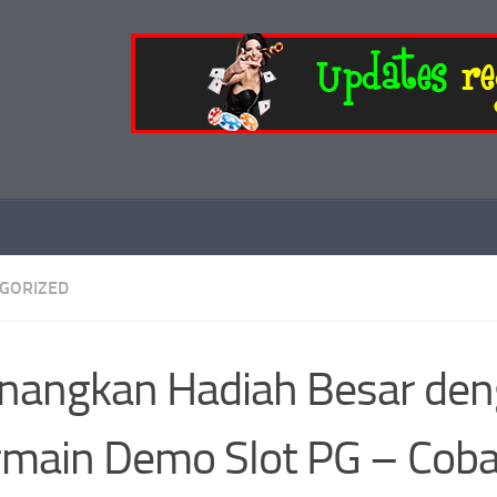
GORIZED
nangkan Hadiah Besar de
main Demo Slot PG – Coba