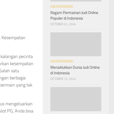
UNCATEGORIZED
Ragam Permainan Judi Online
Populer di Indonesia
OCTOBER 22, 2024
h Kesempatan
 kalangan pecinta
UNCATEGORIZED
warkan kesempatan
Menaklukkan Dunia Judi Online
Salah satu
di Indonesia
engan berbagai
OCTOBER 12, 2024
bermain yang tak
arus mengeluarkan
lot PG, Anda bisa