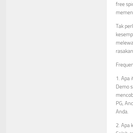
free sp
memena
Tak per
kesempa
melewat
rasakan
Frequen
1. Apa 
Demo sl
mencoba
PG, And
Anda.
2. Apa 