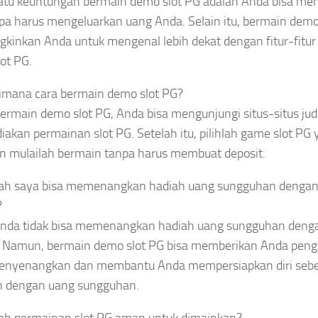
atu keuntungan bermain demo slot PG adalah Anda bisa m
npa harus mengeluarkan uang Anda. Selain itu, bermain demo
inkan Anda untuk mengenal lebih dekat dengan fitur-fitur y
ot PG.
imana cara bermain demo slot PG?
ermain demo slot PG, Anda bisa mengunjungi situs-situs jud
akan permainan slot PG. Setelah itu, pilihlah game slot PG 
n mulailah bermain tanpa harus membuat deposit.
kah saya bisa memenangkan hadiah uang sungguhan denga
?
 Anda tidak bisa memenangkan hadiah uang sungguhan den
. Namun, bermain demo slot PG bisa memberikan Anda pen
enyenangkan dan membantu Anda mempersiapkan diri sebe
n dengan uang sungguhan.
ah permainan slot PG aman untuk dimainkan?