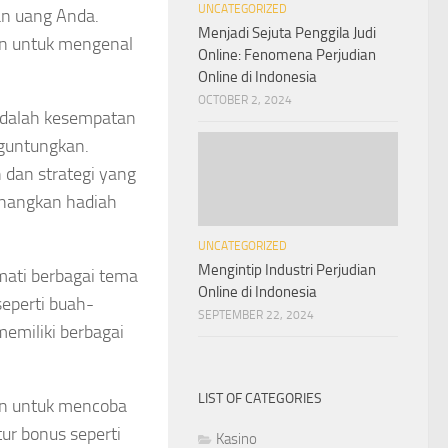
UNCATEGORIZED
an uang Anda.
Menjadi Sejuta Penggila Judi
an untuk mengenal
Online: Fenomena Perjudian
Online di Indonesia
OCTOBER 2, 2024
adalah kesempatan
guntungkan.
 dan strategi yang
enangkan hadiah
UNCATEGORIZED
Mengintip Industri Perjudian
mati berbagai tema
Online di Indonesia
seperti buah-
SEPTEMBER 22, 2024
emiliki berbagai
LIST OF CATEGORIES
an untuk mencoba
tur bonus seperti
Kasino