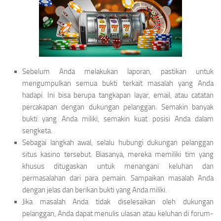
Sebelum Anda melakukan laporan, pastikan untuk
mengumpulkan semua bukti terkait masalah yang Anda
hadapi. Ini bisa berupa tangkapan layar, email, atau catatan
percakapan dengan dukungan pelanggan. Semakin banyak
bukti yang Anda miliki, semakin kuat posisi Anda dalam
sengketa.
Sebagai langkah awal, selalu hubungi dukungan pelanggan
situs kasino tersebut. Biasanya, mereka memiliki tim yang
khusus ditugaskan untuk menangani keluhan dan
permasalahan dari para pemain. Sampaikan masalah Anda
dengan jelas dan berikan bukti yang Anda miliki.
Jika masalah Anda tidak diselesaikan oleh dukungan
pelanggan, Anda dapat menulis ulasan atau keluhan di forum-