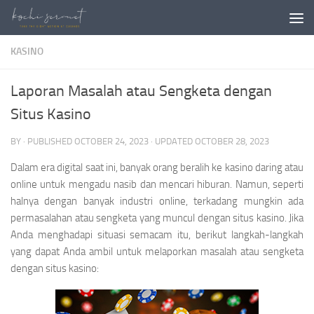
Skip to content
KASINO
Laporan Masalah atau Sengketa dengan
Situs Kasino
BY
· PUBLISHED
OCTOBER 24, 2023
· UPDATED
OCTOBER 28, 2023
Dalam era digital saat ini, banyak orang beralih ke kasino daring atau
online untuk mengadu nasib dan mencari hiburan. Namun, seperti
halnya dengan banyak industri online, terkadang mungkin ada
permasalahan atau sengketa yang muncul dengan situs kasino. Jika
Anda menghadapi situasi semacam itu, berikut langkah-langkah
yang dapat Anda ambil untuk melaporkan masalah atau sengketa
dengan situs kasino: