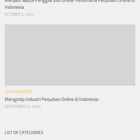
Menjadi Sejuta Penggila Judi Online: Fenomena Perjudian Online di
Indonesia
OCTOBER 2, 2024
UNCATEGORIZED
Mengintip Industri Perjudian Online di Indonesia
SEPTEMBER 22, 2024
LIST OF CATEGORIES