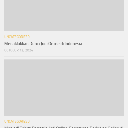
UNCATEGORIZED
Menaklukkan Dunia Judi Online di Indonesia
OCTOBER 12, 2024
UNCATEGORIZED